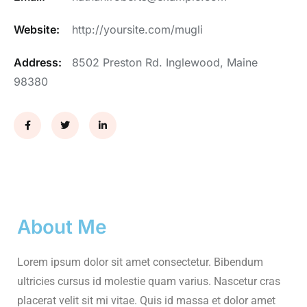
Website:
http://yoursite.com/mugli
Address:
8502 Preston Rd. Inglewood, Maine
98380
About Me
Lorem ipsum dolor sit amet consectetur. Bibendum
ultricies cursus id molestie quam varius. Nascetur cras
placerat velit sit mi vitae. Quis id massa et dolor amet