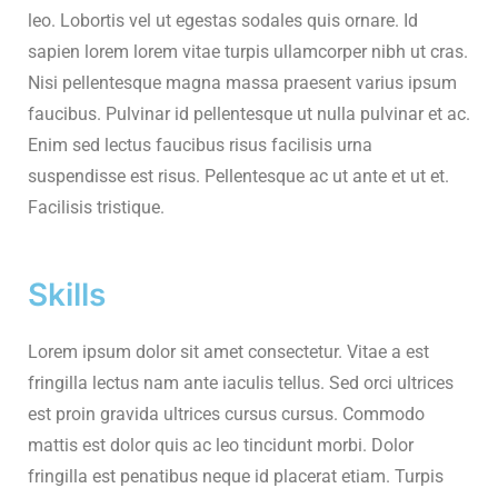
leo. Lobortis vel ut egestas sodales quis ornare. Id
sapien lorem lorem vitae turpis ullamcorper nibh ut cras.
Nisi pellentesque magna massa praesent varius ipsum
faucibus. Pulvinar id pellentesque ut nulla pulvinar et ac.
Enim sed lectus faucibus risus facilisis urna
suspendisse est risus. Pellentesque ac ut ante et ut et.
Facilisis tristique.
Skills
Lorem ipsum dolor sit amet consectetur. Vitae a est
fringilla lectus nam ante iaculis tellus. Sed orci ultrices
est proin gravida ultrices cursus cursus. Commodo
mattis est dolor quis ac leo tincidunt morbi. Dolor
fringilla est penatibus neque id placerat etiam. Turpis