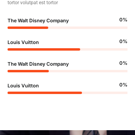
tortor volutpat est tortor
0
%
The Walt Disney Company
0
%
Louis Vuitton
0
%
The Walt Disney Company
0
%
Louis Vuitton