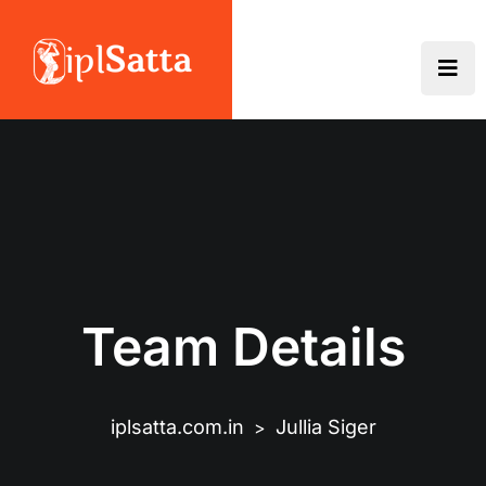
Team Details
iplsatta.com.in
Jullia Siger
>